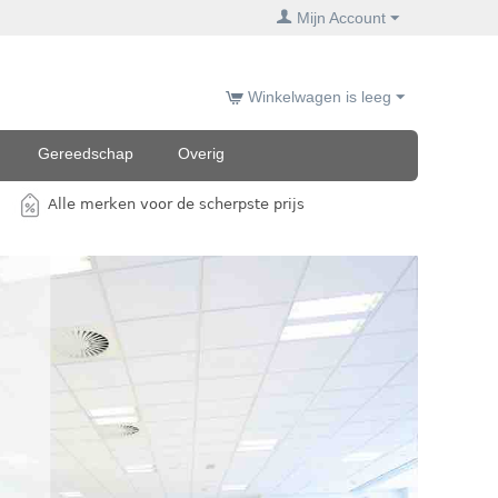
Mijn Account
Winkelwagen is leeg
Gereedschap
Overig
Alle merken voor de scherpste prijs