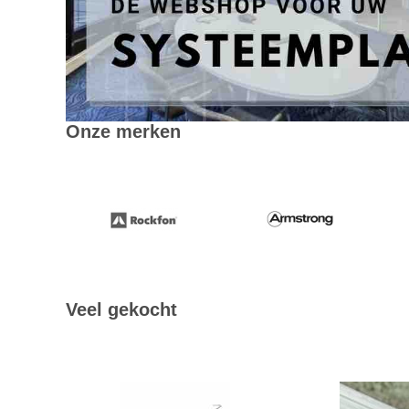
Onze merken
Veel gekocht