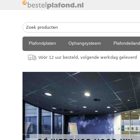
Plafondplaten
Ophangsysteem
Plafondeilan
Vóór 12 uur besteld, volgende werkdag geleverd