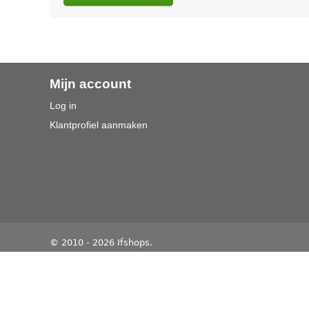
Mijn account
Log in
Klantprofiel aanmaken
© 2010 - 2026 Ifshops.