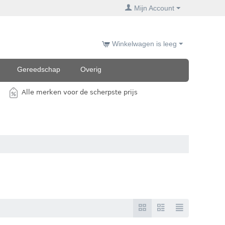
Mijn Account
Winkelwagen is leeg
Gereedschap
Overig
Alle merken voor de scherpste prijs