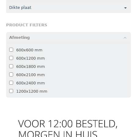
Dikte plaat
PRODUCT FILTERS
Afmeting
600x600 mm
600x1200 mm
600x1800 mm
600x2100 mm
600x2400 mm
1200x1200 mm