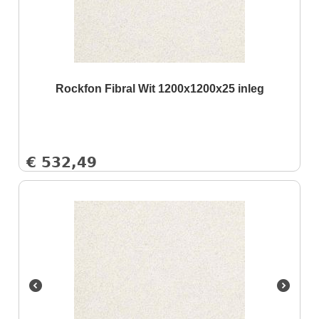
Rockfon Fibral Wit 1200x1200x25 inleg
€
532,49