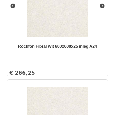
Rockfon Fibral Wit 600x600x25 inleg A24
€
266,25