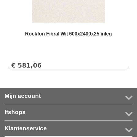
Rockfon Fibral Wit 600x2400x25 inleg
€
581,06
Mijn account
Ifshops
Klantenservice