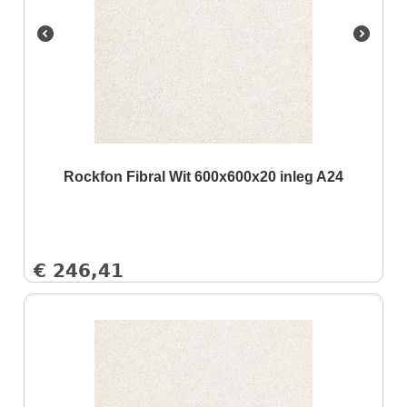
Rockfon Fibral Wit 600x600x20 inleg A24
€
246,41