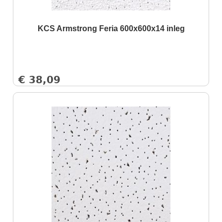
KCS Armstrong Feria 600x600x14 inleg
€
38,09