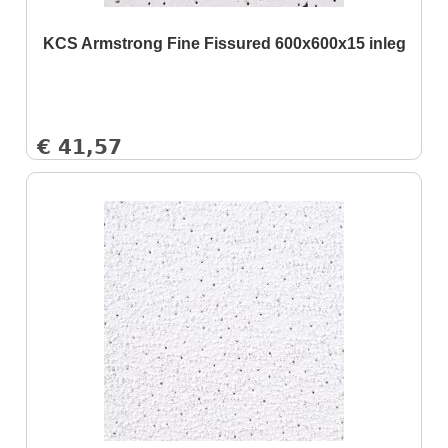
KCS Armstrong Fine Fissured 600x600x15 inleg
€
41,57