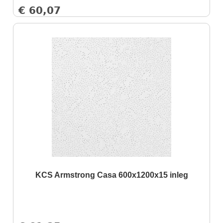
€
60,07
KCS Armstrong Casa 600x1200x15 inleg