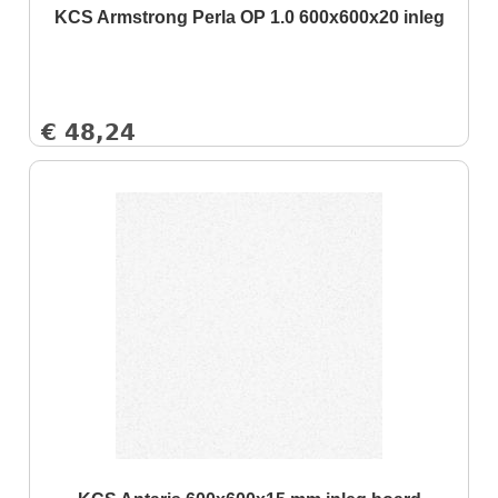
KCS Armstrong Perla OP 1.0 600x600x20 inleg
€
48,24