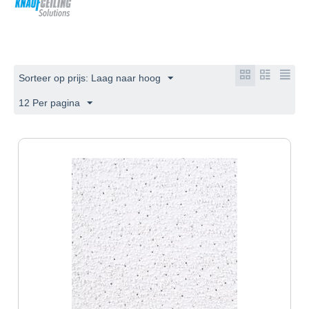
Sorteer op prijs: Laag naar hoog
12 Per pagina