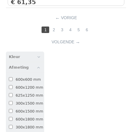
€
61,35
VORIGE
1
2
3
4
5
6
VOLGENDE
Kleur
Afmeting
600x600 mm
600x1200 mm
625x1250 mm
300x1500 mm
600x1500 mm
600x1800 mm
300x1800 mm