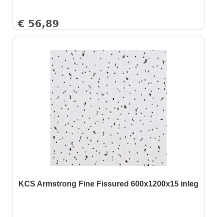
€
56,89
KCS Armstrong Fine Fissured 600x1200x15 inleg