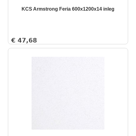
KCS Armstrong Feria 600x1200x14 inleg
€
47,68