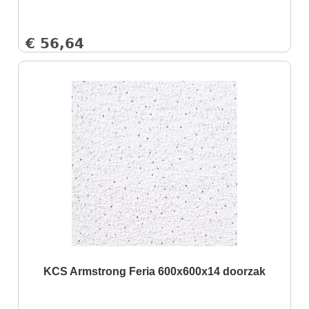
€
56,64
KCS Armstrong Feria 600x600x14 doorzak