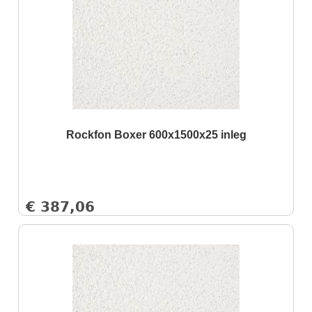
Rockfon Boxer 600x1500x25 inleg
€
387,06