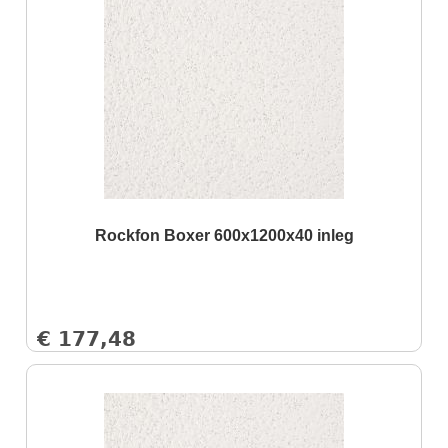
Rockfon Boxer 600x1200x40 inleg
€
177,48