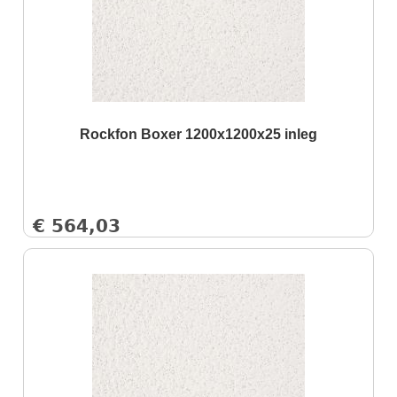
Rockfon Boxer 1200x1200x25 inleg
€
564,03