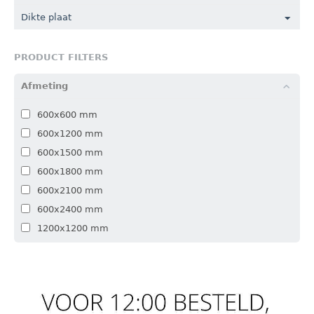
Dikte plaat
PRODUCT FILTERS
Afmeting
600x600 mm
600x1200 mm
600x1500 mm
600x1800 mm
600x2100 mm
600x2400 mm
1200x1200 mm