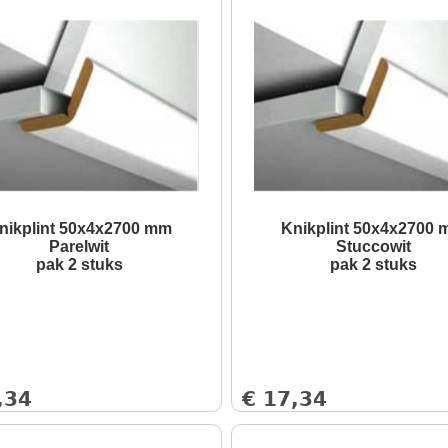
nikplint 50x4x2700 mm
Knikplint 50x4x2700
Parelwit
Stuccowit
pak 2 stuks
pak 2 stuks
,34
€
17,34