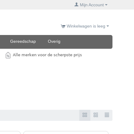
Mijn Account
Winkelwagen is leeg
Gereedschap
Overig
Alle merken voor de scherpste prijs