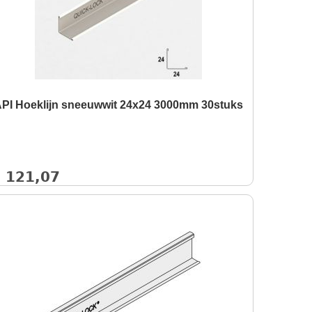
PI Hoeklijn sneeuwwit 24x24 3000mm 30stuks
€
121,07