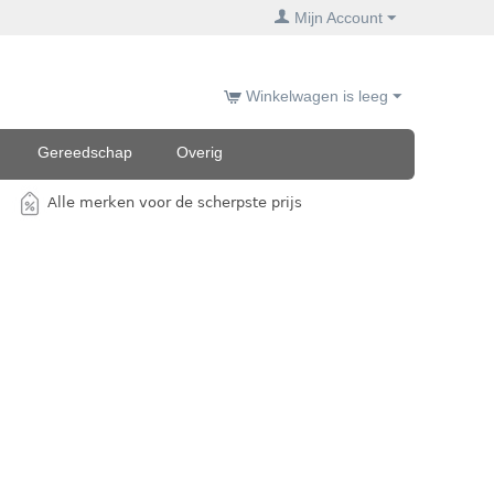
Mijn Account
Winkelwagen is leeg
Gereedschap
Overig
Alle merken voor de scherpste prijs