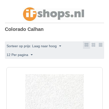
Colorado Calhan
Sorteer op prijs: Laag naar hoog
12 Per pagina