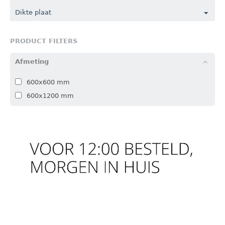
Dikte plaat
PRODUCT FILTERS
Afmeting
600x600 mm
600x1200 mm