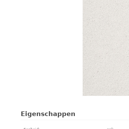
Eigenschappen