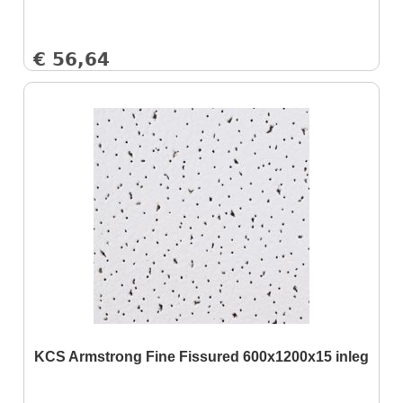
€
56,64
KCS Armstrong Fine Fissured 600x1200x15 inleg