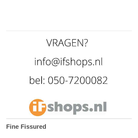
Fine Fissured