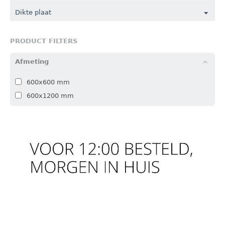
Dikte plaat
PRODUCT FILTERS
Afmeting
600x600 mm
600x1200 mm