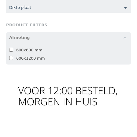
Dikte plaat
PRODUCT FILTERS
Afmeting
600x600 mm
600x1200 mm