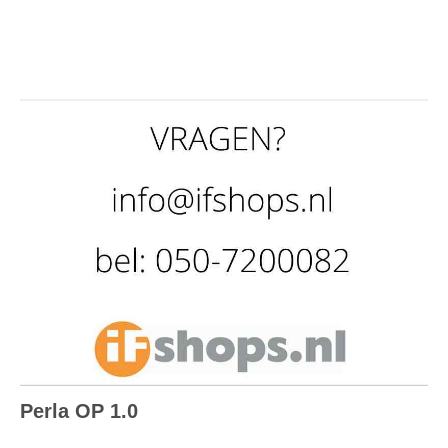
Perla OP 1.0