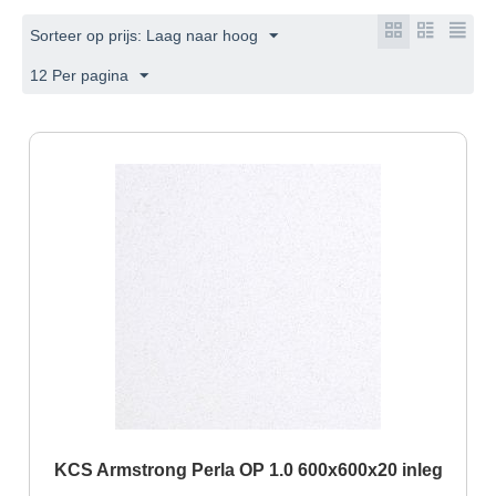
Sorteer op prijs: Laag naar hoog
12 Per pagina
KCS Armstrong Perla OP 1.0 600x600x20 inleg