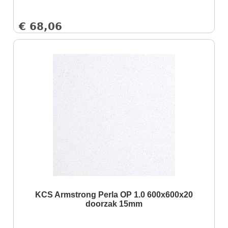
€
68,06
KCS Armstrong Perla OP 1.0 600x600x20
doorzak 15mm