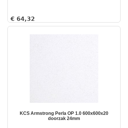
€
64,32
KCS Armstrong Perla OP 1.0 600x600x20
doorzak 24mm