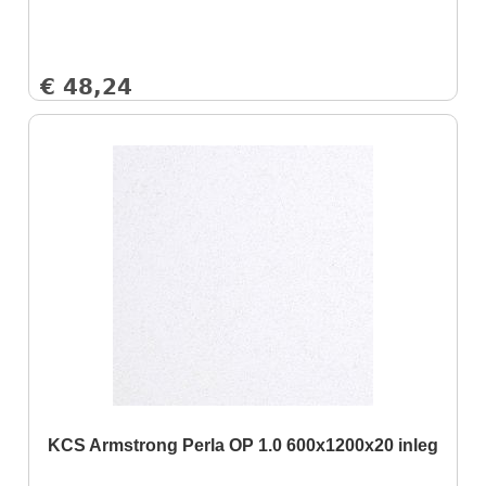
€
48,24
KCS Armstrong Perla OP 1.0 600x1200x20 inleg