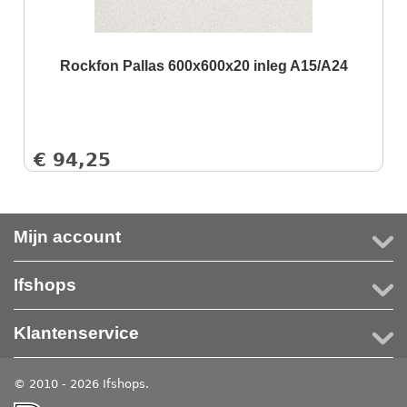
Rockfon Pallas 600x600x20 inleg A15/A24
€
94,25
Mijn account
Ifshops
Klantenservice
© 2010 - 2026 Ifshops.