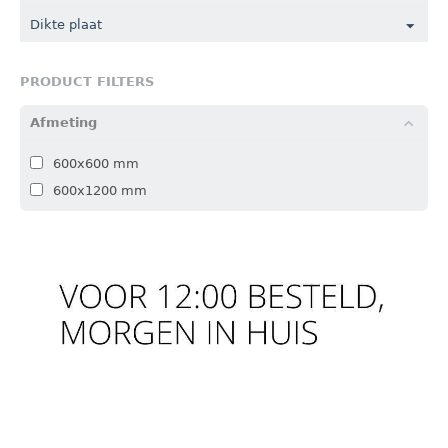
Dikte plaat
PRODUCT FILTERS
Afmeting
600x600 mm
600x1200 mm