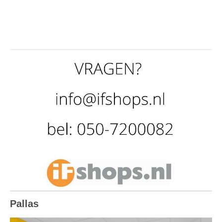
Pallas