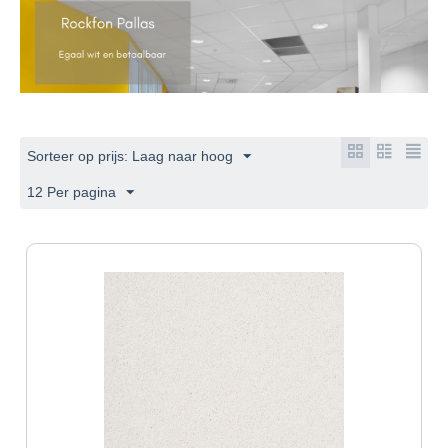
Sorteer op prijs: Laag naar hoog
12 Per pagina