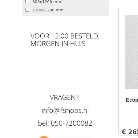
600x1200 mm
1200x1200 mm
Ecop
€
26