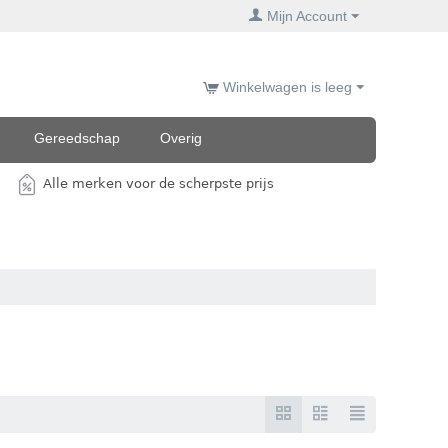
Mijn Account
Winkelwagen is leeg
Gereedschap
Overig
Alle merken voor de scherpste prijs