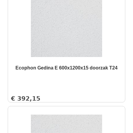
Ecophon Gedina E 600x1200x15 doorzak T24
€
392,15