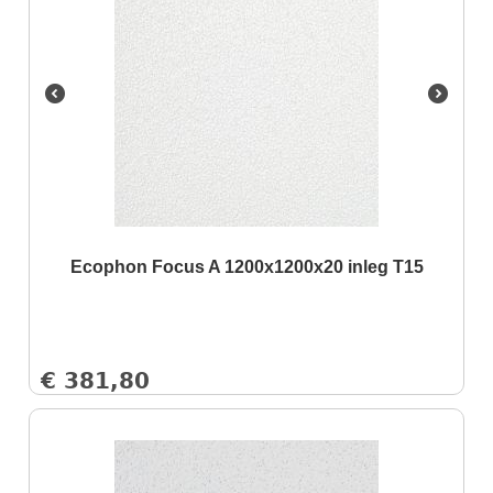
Ecophon Focus A 1200x1200x20 inleg T15
€
381,80