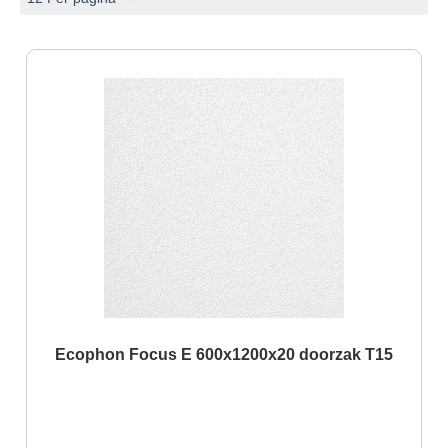
Ecophon Focus E 600x1200x20 doorzak T15