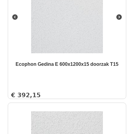
Ecophon Gedina E 600x1200x15 doorzak T15
€
392,15