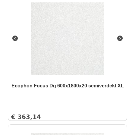
Ecophon Focus Dg 600x1800x20 semiverdekt XL
€
363,14