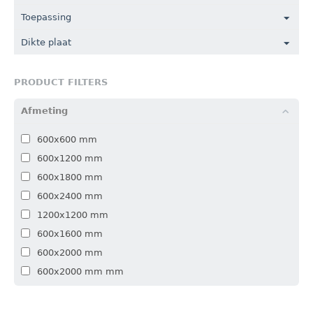
Toepassing
Dikte plaat
PRODUCT FILTERS
Afmeting
600x600 mm
600x1200 mm
600x1800 mm
600x2400 mm
1200x1200 mm
600x1600 mm
600x2000 mm
600x2000 mm mm