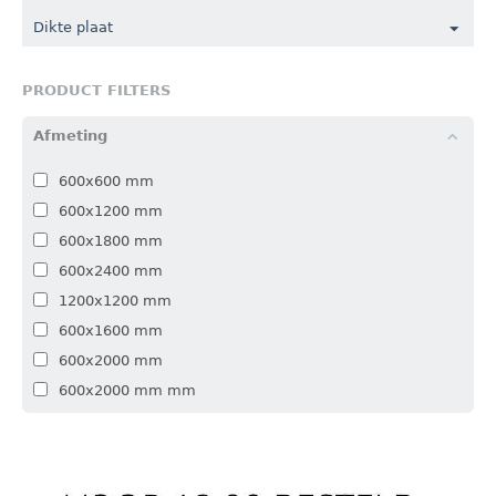
Dikte plaat
PRODUCT FILTERS
Afmeting
600x600 mm
600x1200 mm
600x1800 mm
600x2400 mm
1200x1200 mm
600x1600 mm
600x2000 mm
600x2000 mm mm