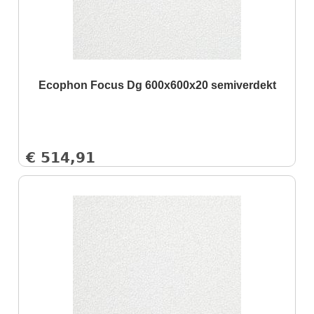
Ecophon Focus Dg 600x600x20 semiverdekt
€
514,91