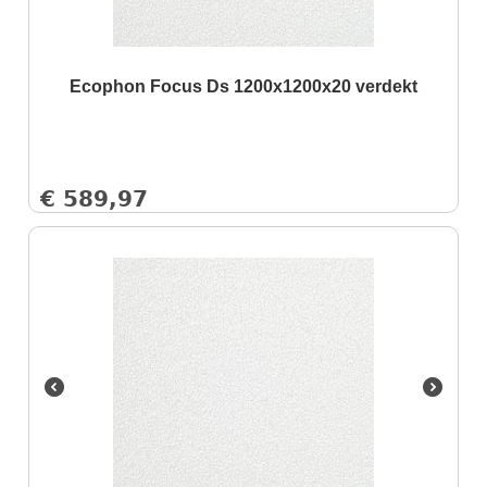
Ecophon Focus Ds 1200x1200x20 verdekt
€
589,97