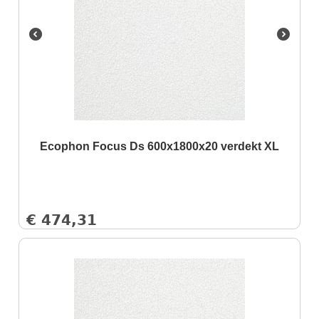
Ecophon Focus Ds 600x1800x20 verdekt XL
€
474,31