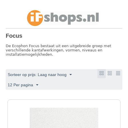
Focus
De Ecophon Focus bestaat uit een uitgebreide groep met
verschillende kantafwerkingen, vormen, niveaus en
installatiemogelijkheden.
Sorteer op prijs: Laag naar hoog
12 Per pagina