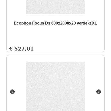
Ecophon Focus Ds 600x2000x20 verdekt XL
€
527,01