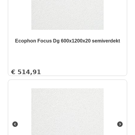
Ecophon Focus Dg 600x1200x20 semiverdekt
€
514,91