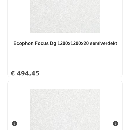
Ecophon Focus Dg 1200x1200x20 semiverdekt
€
494,45