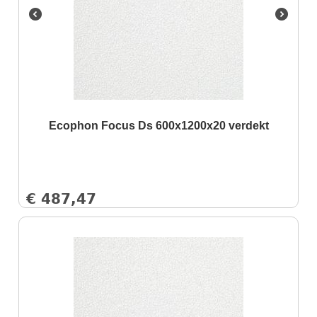
Ecophon Focus Ds 600x1200x20 verdekt
€
487,47