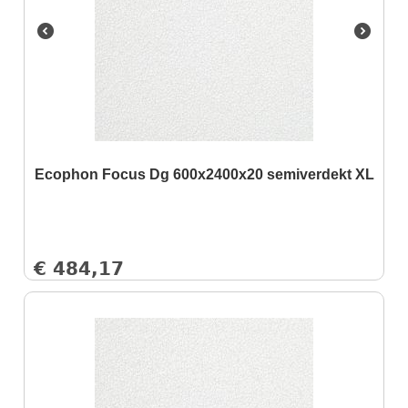
Ecophon Focus Dg 600x2400x20 semiverdekt XL
€
484,17