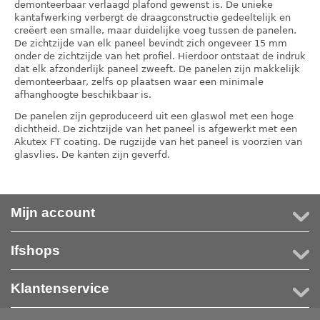
demonteerbaar verlaagd plafond gewenst is. De unieke
kantafwerking verbergt de draagconstructie gedeeltelijk en
creëert een smalle, maar duidelijke voeg tussen de panelen.
De zichtzijde van elk paneel bevindt zich ongeveer 15 mm
onder de zichtzijde van het profiel. Hierdoor ontstaat de indruk
dat elk afzonderlijk paneel zweeft. De panelen zijn makkelijk
demonteerbaar, zelfs op plaatsen waar een minimale
afhanghoogte beschikbaar is.
De panelen zijn geproduceerd uit een glaswol met een hoge
dichtheid. De zichtzijde van het paneel is afgewerkt met een
Akutex FT coating. De rugzijde van het paneel is voorzien van
glasvlies. De kanten zijn geverfd.
Mijn account
Ifshops
Klantenservice