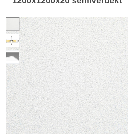
1200x1200x20 semiverdekt