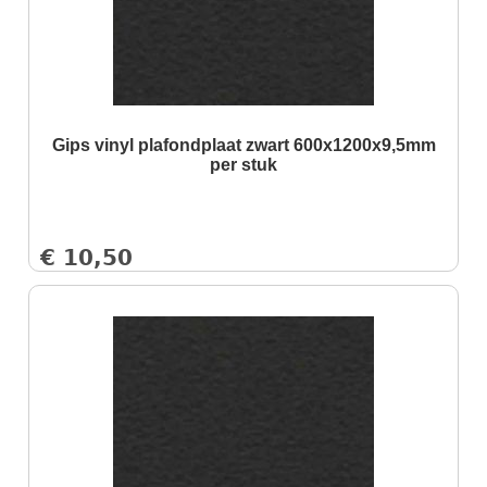
Gips vinyl plafondplaat zwart 600x1200x9,5mm
per stuk
€
10,50