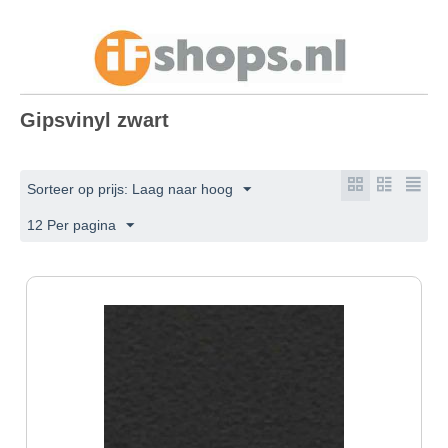
Gipsvinyl zwart
Sorteer op prijs: Laag naar hoog
12 Per pagina