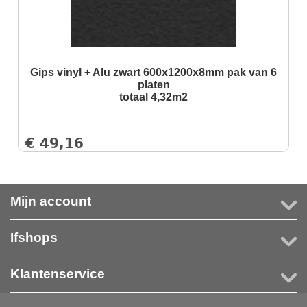
Gips vinyl + Alu zwart 600x1200x8mm pak van 6
platen
totaal 4,32m2
€
49,16
Mijn account
Ifshops
Klantenservice