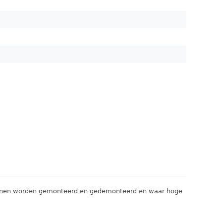
kunnen worden gemonteerd en gedemonteerd en waar hoge