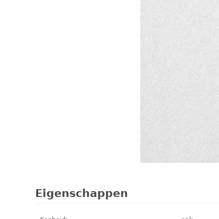
Eigenschappen