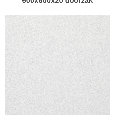
600x600x20 doorzak