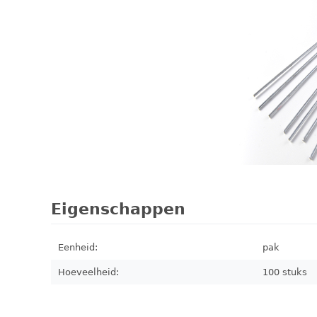
Eigenschappen
Eenheid:
pak
Hoeveelheid:
100 stuks