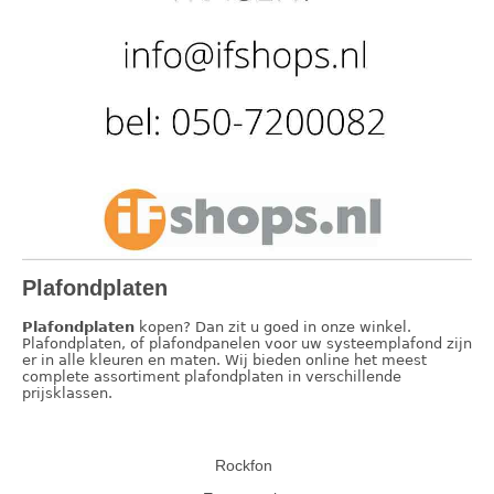
⌀ 1160 mm
⌀ 800 mm
Plafondplaten
Plafondplaten
kopen? Dan zit u goed in onze winkel.
Plafondplaten, of plafondpanelen voor uw systeemplafond zijn
er in alle kleuren en maten. Wij bieden online het meest
complete assortiment plafondplaten in verschillende
prijsklassen.
Rockfon