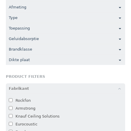
Afmeting
Type
Toepassing
Geluidabsorptie
Brandklasse
Dikte plaat
PRODUCT FILTERS
Fabrikant
Rockfon
Armstrong
Knauf Ceiling Solutions
Eurocoustic