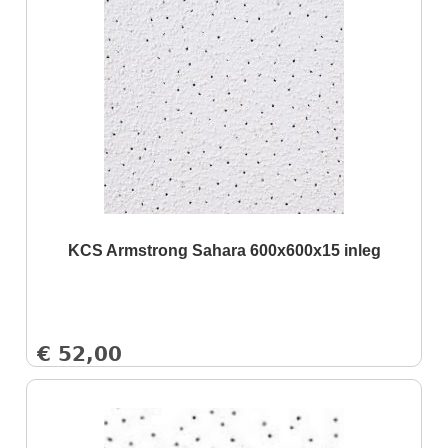
KCS Armstrong Sahara 600x600x15 inleg
€
52,00