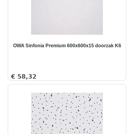
OWA Sinfonia Premium 600x600x15 doorzak K6
€
58,32