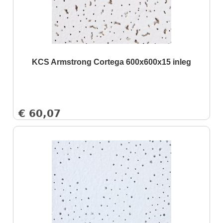
KCS Armstrong Cortega 600x600x15 inleg
€
60,07