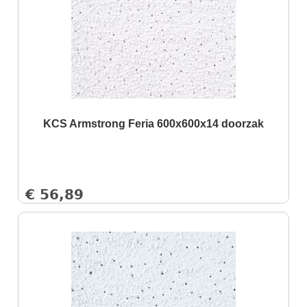
KCS Armstrong Feria 600x600x14 doorzak
€
56,89