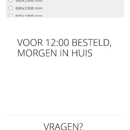
300x1500 mm
600x1500 mm
600x1800 mm
600x2100 mm
600x2400 mm
300x1800 mm
900x900 mm
1200x1200 mm
300x2500 mm
300x1720 mm
600x1720 mm
600x1600 mm
600x2000 mm
400x2500 mm
600x2000 mm mm
1160x1160 mm
1160x1760 mm